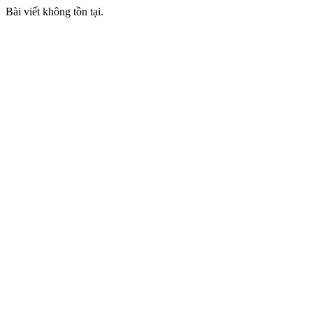
Bài viết không tồn tại.