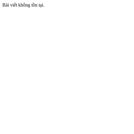
Bài viết không tồn tại.